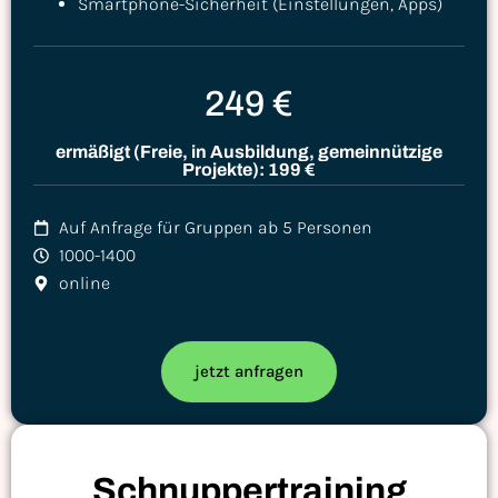
Smartphone-Sicherheit (Einstellungen, Apps)
249 €
ermäßigt (Freie, in Ausbildung, gemeinnützige
Projekte): 199 €
Auf Anfrage für Gruppen ab 5 Personen
1000-1400
online
jetzt anfragen
Schnuppertraining