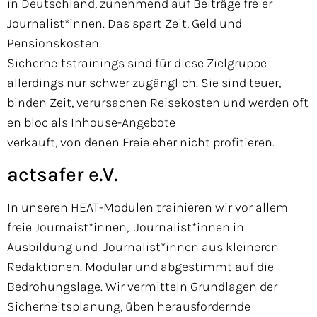
in Deutschland, zunehmend auf
Beiträge freier
Journalist*innen. Das
spart Zeit, Geld und
Pensionskosten.
Sicherheitstrainings sind für diese
Zielgruppe
allerdings nur schwer zu
gänglich. Sie sind teuer,
binden Zeit,
verursachen Reisekosten und werden
oft
en bloc als Inhouse-Angebote
verkauft, von denen Freie eher nicht
profitieren.
actsafer e.V.
In unseren HEAT-Modulen trainieren wir vor allem
freie Journaist*innen, Journalist*innen in
Ausbildung und Journalist*innen aus kleineren
Redaktionen. Modular und abgestimmt auf die
Bedrohungslage. Wir vermitteln Grundlagen der
Sicherheitsplanung, üben herausfordernde