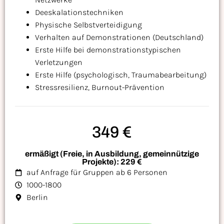
Deeskalationstechniken
Physische Selbstverteidigung
Verhalten auf Demonstrationen (Deutschland)
Erste Hilfe bei demonstrationstypischen
Verletzungen
Erste Hilfe (psychologisch, Traumabearbeitung)
Stressresilienz, Burnout-Prävention
349 €
ermäßigt (Freie, in Ausbildung, gemeinnützige
Projekte): 229 €
auf Anfrage für Gruppen ab 6 Personen
1000-1800
Berlin