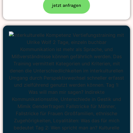
jetzt anfragen