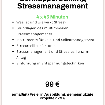
Stressmanagement
4 x 45 Minuten
Was ist und wie wirkt Stress?
Grundlagen des multimodalen
Stressmanagements
Instrumente für Zeit- und Selbstmanagement
Stressresilienzfaktoren
Stressmanagement und Stressresilienz im
Alltag
Einführung in Entspannungstechniken
99 €
ermäßigt (Freie, in Ausbildung, gemeinnützige
Projekte): 79 €