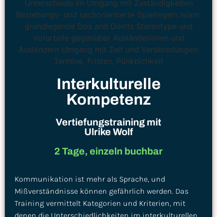
Interkulturelle
Kompetenz
Vertiefungstraining mit
Ulrike Wolf
2 Tage, einzeln buchbar
Kommunikation ist mehr als Sprache, und
Mißverständnisse können gefährlich werden. Das
Training vermittelt Kategorien und Kriterien, mit
denen die Unterschiedlichkeiten im interkulturellen