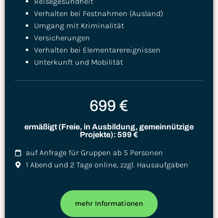
Reisegesundheit
Verhalten bei Festnahmen (Ausland)
Umgang mit Kriminalität
Versicherungen
Verhalten bei Elementarereignissen
Unterkunft und Mobilität
699 €
ermäßigt (Freie, in Ausbildung, gemeinnützige
Projekte): 599 €
auf Anfrage für Gruppen ab 5 Personen
1 Abend und 2 Tage online, zzgl. Hausaufgaben
mehr Informationen