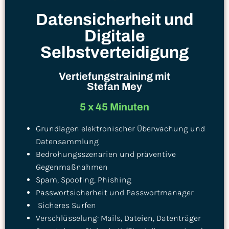
Datensicherheit und
Digitale
Selbstverteidigung
Vertiefungstraining mit
Stefan Mey
5 x 45 Minuten
Grundlagen elektronischer Überwachung und
Datensammlung
Bedrohungsszenarien und präventive
Gegenmaßnahmen
Spam, Spoofing, Phishing
Passwortsicherheit und Passwortmanager
Sicheres Surfen
Verschlüsselung: Mails, Dateien, Datenträger