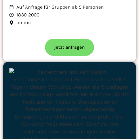
Auf Anfrage für Gruppen ab 5 Personen
1830-2000
online
jetzt anfragen