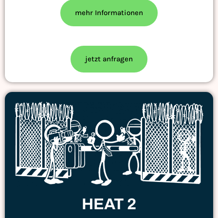
mehr Informationen
jetzt anfragen
HEAT 2