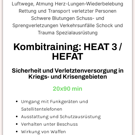
Kombitraining: HEAT 3 /
HEFAT
Sicherheit und Verletztenversorgung in
Kriegs- und Krisengebieten
20x90 min
Umgang mit Funkgeräten und
Satellitentelefonen
Ausstattung und Schutzausrüstung
Verhalten unter Beschuss
Wirkung von Waffen