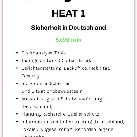
HEAT 1
Sicherheit in Deutschland
5x90 min
Risikoanalyse: Tools
Teamgestaltung (Deutschland):
Berichterstattung, Backoffice, Mobilität,
Security
Individuelle Sicherheit
und Situationsbewusstsein
Ausstattung und Schutzausrüstung I
(Deutschland)
Planung, Recherche, Quellenschutz
Information und Unterstützung (Deutschland):
Lokale Zivilgesellschaft, Behörden, eigene
Netzwerke