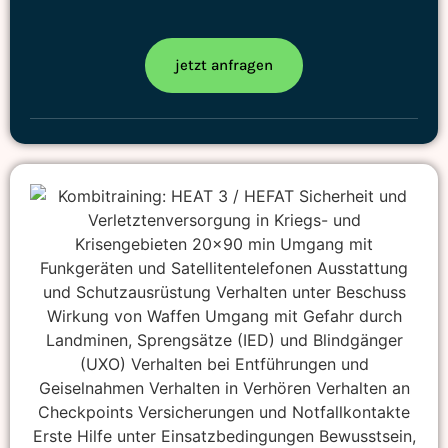
jetzt anfragen