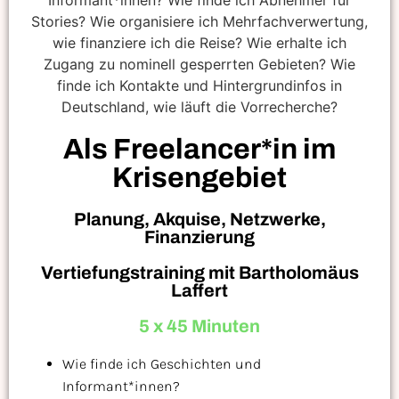
Als Freelancer*in im
Krisengebiet
Planung, Akquise, Netzwerke,
Finanzierung
Vertiefungstraining mit Bartholomäus
Laffert
5 x 45 Minuten
Wie finde ich Geschichten und
Informant*innen?