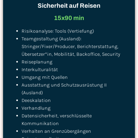
Sicherheit auf Reisen
15x90 min
Risikoanalyse: Tools (Vertiefung)
Teamgestaltung (Ausland):
Stringer/Fixer/Producer, Berichterstattung,
Übersetzer*in, Mobilität, Backoffice, Security
Reiseplanung
Interkulturalität
Umgang mit Quellen
Ausstattung und Schutzausrüstung II
(Ausland)
Deeskalation
Verhandlung
Datensicherheit, verschlüsselte
Kommunikation
Verhalten an Grenzübergängen