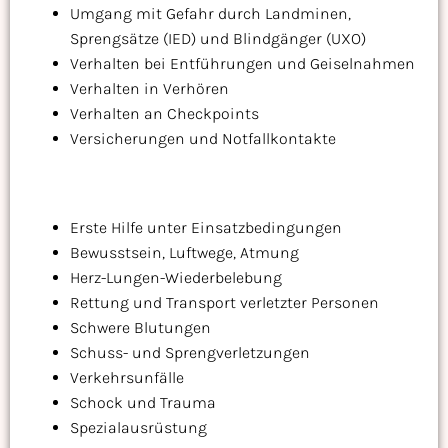
Umgang mit Gefahr durch Landminen,
Sprengsätze (IED) und Blindgänger (UXO)
Verhalten bei Entführungen und Geiselnahmen
Verhalten in Verhören
Verhalten an Checkpoints
Versicherungen und Notfallkontakte
Erste Hilfe unter Einsatzbedingungen
Bewusstsein, Luftwege, Atmung
Herz-Lungen-Wiederbelebung
Rettung und Transport verletzter Personen
Schwere Blutungen
Schuss- und Sprengverletzungen
Verkehrsunfälle
Schock und Trauma
Spezialausrüstung