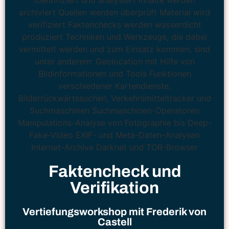
Faktencheck und
Verifikation
Vertiefungsworkshop mit Frederik von
Castell