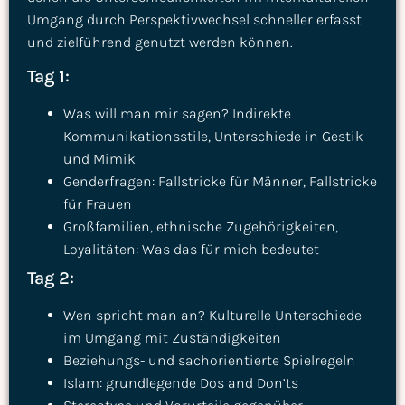
Umgang durch Perspektivwechsel schneller erfasst
und zielführend genutzt werden können.
Tag 1:
Was will man mir sagen? Indirekte
Kommunikationsstile, Unterschiede in Gestik
und Mimik
Genderfragen: Fallstricke für Männer, Fallstricke
für Frauen
Großfamilien, ethnische Zugehörigkeiten,
Loyalitäten: Was das für mich bedeutet
Tag 2:
Wen spricht man an? Kulturelle Unterschiede
im Umgang mit Zuständigkeiten
Beziehungs- und sachorientierte Spielregeln
Islam: grundlegende Dos and Don’ts