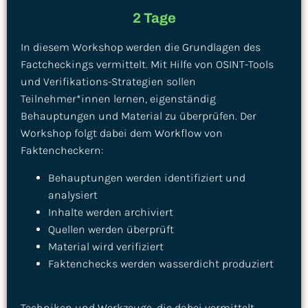
2 Tage
In diesem Workshop werden die Grundlagen des
Factcheckings vermittelt. Mit Hilfe von OSINT-Tools
und Verifikations-Strategien sollen
Teilnehmer*innen lernen, eigenständig
Behauptungen und Material zu überprüfen. Der
Workshop folgt dabei dem Workflow von
Faktencheckern:
Behauptungen werden identifiziert und
analysiert
Inhalte werden archiviert
Quellen werden überprüft
Material wird verifiziert
Faktenchecks werden wasserdicht produziert
Techniken und Werkzeuge, die dabei vermittelt