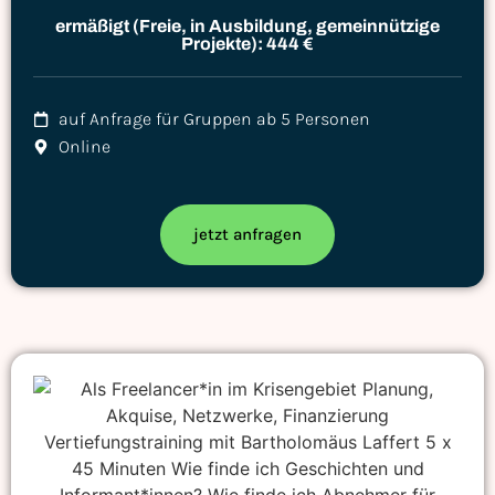
ermäßigt (Freie, in Ausbildung, gemeinnützige
Projekte): 444 €
auf Anfrage für Gruppen ab 5 Personen
Online
jetzt anfragen