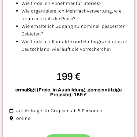
Wie finde ich Abnehmer für Stories?
Wie organisiere ich Mehrfachverwertung, wie
finanziere ich die Reise?
Wie erhalte ich Zugang zu nominell gesperrten
Gebieten?
Wie finde ich Kontakte und Hintergrundinfos in
Deutschland, wie läuft die Vorrecherche?
199 €
ermäßigt (Freie, in Ausbildung, gemeinnützige
Projekte): 159 €
auf Anfrage für Gruppen ab 5 Personen
online