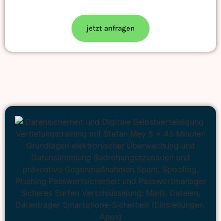
jetzt anfragen