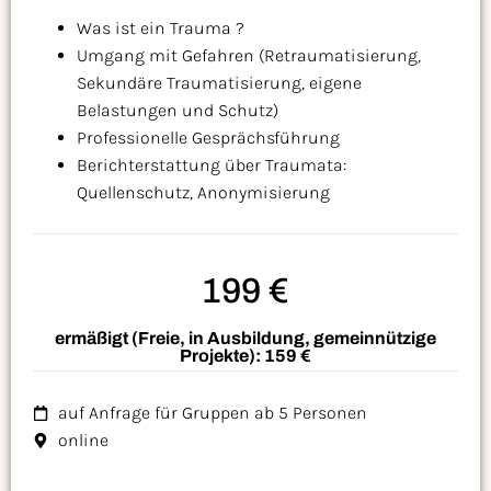
Was ist ein Trauma ?
Umgang mit Gefahren (Retraumatisierung,
Sekundäre Traumatisierung, eigene
Belastungen und Schutz)
Professionelle Gesprächsführung
Berichterstattung über Traumata:
Quellenschutz, Anonymisierung
199 €
ermäßigt (Freie, in Ausbildung, gemeinnützige
Projekte): 159 €
auf Anfrage für Gruppen ab 5 Personen
online