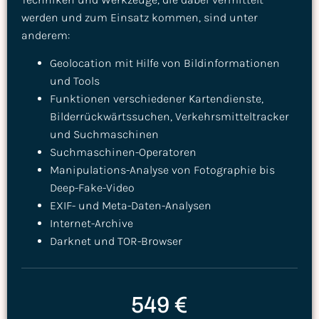
werden und zum Einsatz kommen, sind unter
anderem:
Geolocation mit Hilfe von Bildinformationen
und Tools
Funktionen verschiedener Kartendienste,
Bilderrückwärtssuchen, Verkehrsmitteltracker
und Suchmaschinen
Suchmaschinen-Operatoren
Manipulations-Analyse von Fotographie bis
Deep-Fake-Video
EXIF- und Meta-Daten-Analysen
Internet-Archive
Darknet und TOR-Browser
549 €