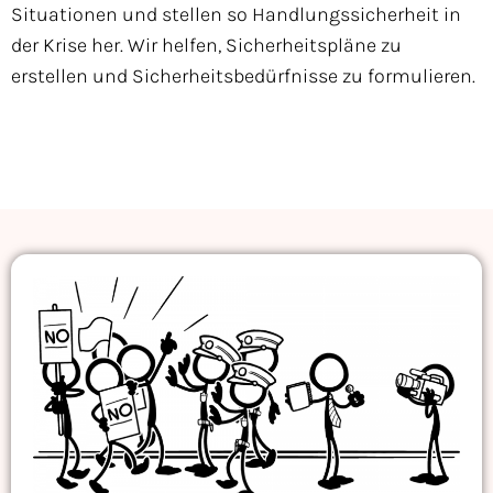
Situationen und stellen so Handlungssicherheit in
der Krise her. Wir helfen, Sicherheitspläne zu
erstellen und Sicherheitsbedürfnisse zu formulieren.