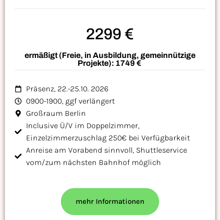
2299 €
ermäßigt (Freie, in Ausbildung, gemeinnützige
Projekte): 1749 €
Präsenz, 22.-25.10. 2026
0900-1900, ggf verlängert
Großraum Berlin
Inclusive Ü/V im Doppelzimmer,
Einzelzimmerzuschlag 250€ bei Verfügbarkeit
Anreise am Vorabend sinnvoll, Shuttleservice
vom/zum nächsten Bahnhof möglich
mehr Informationen