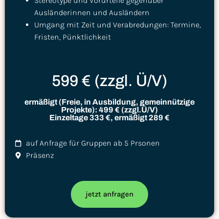
Stereotype und Vorurteile gegenüber
Ausländerinnen und Ausländern
Umgang mit Zeit und Verabredungen: Termine,
Fristen, Pünktlichkeit
599 € (zzgl. Ü/V)
ermäßigt (Freie, in Ausbildung, gemeinnützige
Projekte): 499 € (zzgl.Ü/V)
Einzeltage 333 €, ermäßigt 289 €
auf Anfrage für Gruppen ab 5 Prsonen
Präsenz
jetzt anfragen