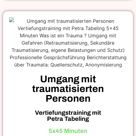
Umgang mit
traumatisierten
Personen
Vertiefungstraining mit
Petra Tabeling
5x45 Minuten