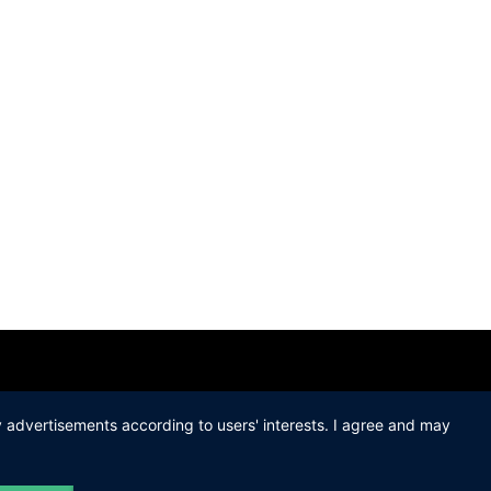
ay advertisements according to users' interests. I agree and may