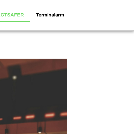
ACTSAFER
Terminalarm