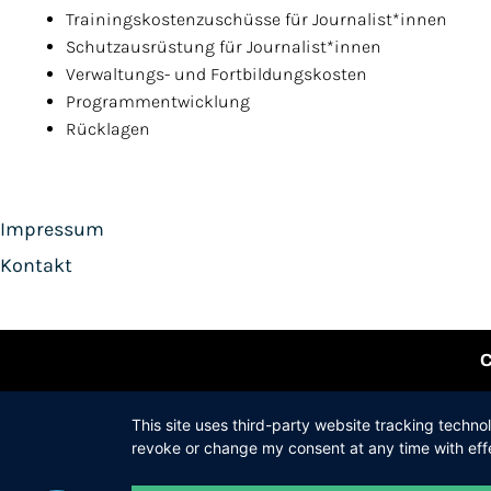
Trainingskostenzuschüsse für Journalist*innen
Schutzausrüstung für Journalist*innen
Verwaltungs- und Fortbildungskosten
Programmentwicklung
Rücklagen
Impressum
Kontakt
C
This site uses third-party website tracking techno
revoke or change my consent at any time with effe