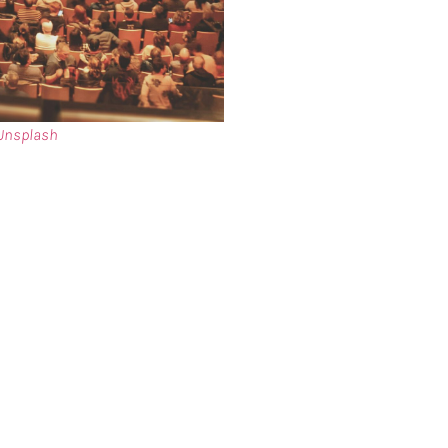
Unsplash