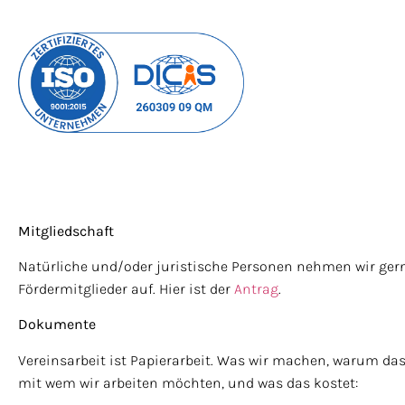
Mitgliedschaft
Natürliche und/oder juristische Personen nehmen wir gern
Fördermitglieder auf. Hier ist der
Antrag
.
Dokumente
Vereinsarbeit ist Papierarbeit. Was wir machen, warum das 
mit wem wir arbeiten möchten, und was das kostet: