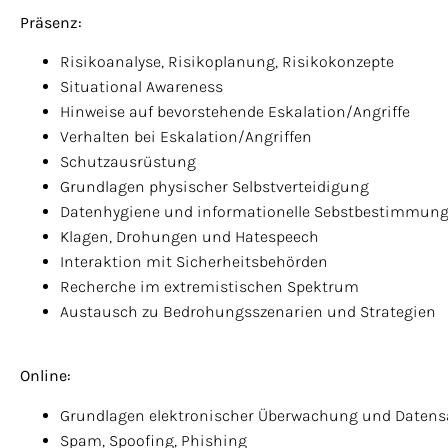
Präsenz:
Risikoanalyse, Risikoplanung, Risikokonzepte
Situational Awareness
Hinweise auf bevorstehende Eskalation/Angriffe
Verhalten bei Eskalation/Angriffen
Schutzausrüstung
Grundlagen physischer Selbstverteidigung
Datenhygiene und informationelle Sebstbestimmun
Klagen, Drohungen und Hatespeech
Interaktion mit Sicherheitsbehörden
Recherche im extremistischen Spektrum
Austausch zu Bedrohungsszenarien und Strategien
Online:
Grundlagen elektronischer Überwachung und Date
Spam, Spoofing, Phishing