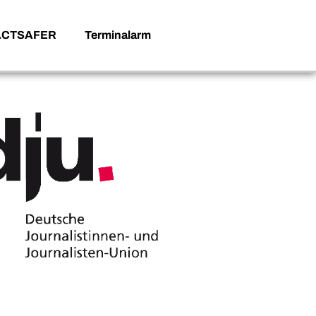
ACTSAFER
Terminalarm